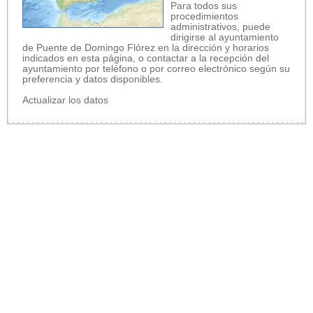
Para todos sus
procedimientos
administrativos, puede
dirigirse al ayuntamiento
de Puente de Domingo Flórez en la dirección y horarios
indicados en esta página, o contactar a la recepción del
ayuntamiento por teléfono o por correo electrónico según su
preferencia y datos disponibles.
Actualizar los datos