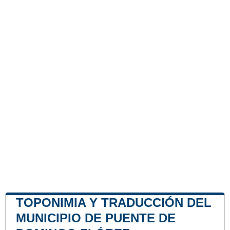
TOPONIMIA Y TRADUCCIÓN DEL
MUNICIPIO DE PUENTE DE