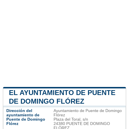
EL AYUNTAMIENTO DE PUENTE
DE DOMINGO FLÓREZ
Dirección del
Ayuntamiento de Puente de Domingo
ayuntamiento de
Flórez
Puente de Domingo
Plaza del Toral, s/n
Flórez
24380 PUENTE DE DOMINGO
FLÓREZ