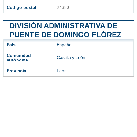
Código postal
24380
DIVISIÓN ADMINISTRATIVA DE
PUENTE DE DOMINGO FLÓREZ
País
España
Comunidad
Castilla y León
autónoma
Provincia
León