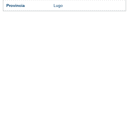
Provincia
Lugo