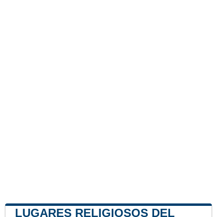
LUGARES RELIGIOSOS DEL