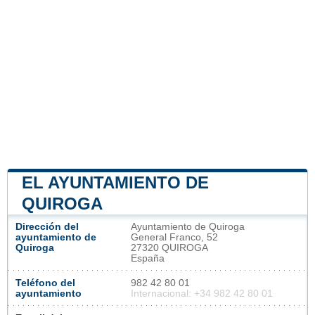
EL AYUNTAMIENTO DE
QUIROGA
Dirección del
Ayuntamiento de Quiroga
ayuntamiento de
General Franco, 52
Quiroga
27320 QUIROGA
España
Teléfono del
982 42 80 01
ayuntamiento
Internacional: +34 982 42 80 01