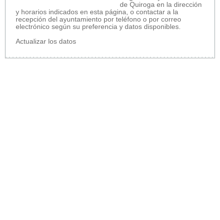
de Quiroga en la dirección
y horarios indicados en esta página, o contactar a la
recepción del ayuntamiento por teléfono o por correo
electrónico según su preferencia y datos disponibles.
Actualizar los datos