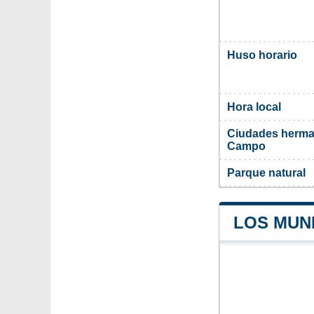
Huso horario
Hora local
Ciudades herma
Campo
Parque natural
LOS MUN