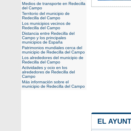
Medios de transporte en Redecilla
del Campo
Territorio del municipio de
Redecilla del Campo
Los municipios vecinos de
Redecilla del Campo
Distancia entre Redecilla del
Campo y los principales
municipios de España
Patrimonios mundiales cerca del
municipio de Redecilla del Campo
Los alrededores del municipio de
Redecilla del Campo
Actividades y ocio en los
alrededores de Redecilla del
Campo
Más información sobre el
municipio de Redecilla del Campo
EL AYUN