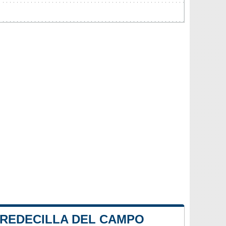
 REDECILLA DEL CAMPO