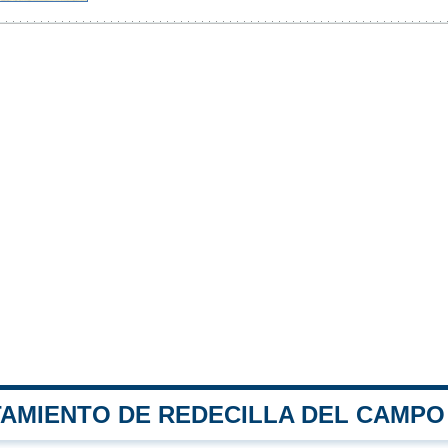
TAMIENTO DE REDECILLA DEL CAMPO