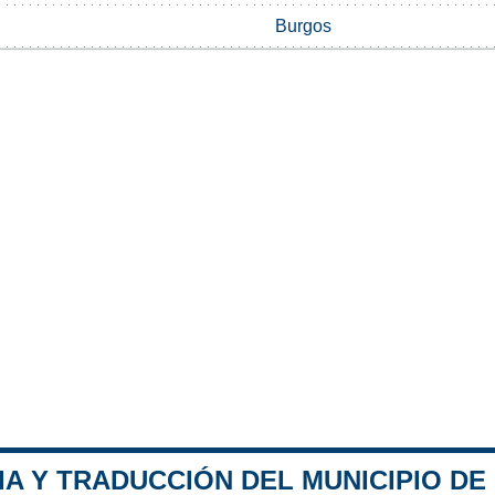
Burgos
IA Y TRADUCCIÓN DEL MUNICIPIO DE