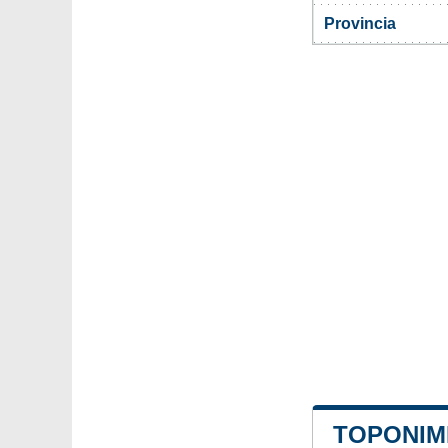
Provincia
TOPONIM