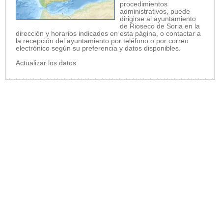
procedimientos
administrativos, puede
dirigirse al ayuntamiento
de Rioseco de Soria en la
dirección y horarios indicados en esta página, o contactar a
la recepción del ayuntamiento por teléfono o por correo
electrónico según su preferencia y datos disponibles.
Actualizar los datos