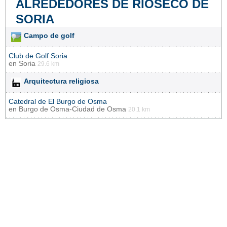
ALREDEDORES DE RIOSECO DE
SORIA
Campo de golf
Club de Golf Soria
en
Soria
29.6 km
Arquitectura religiosa
Catedral de El Burgo de Osma
en
Burgo de Osma-Ciudad de Osma
20.1 km