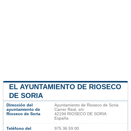
EL AYUNTAMIENTO DE RIOSECO
DE SORIA
Dirección del
Ayuntamiento de Rioseco de Soria
ayuntamiento de
Carrer Real, s/n
Rioseco de Soria
42194 RIOSECO DE SORIA
España
Teléfono del
975 36 59 00