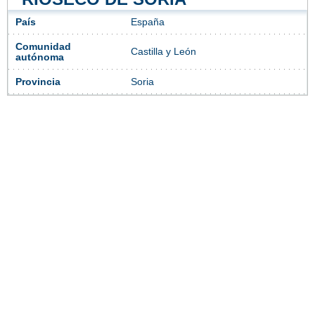
País
España
Comunidad
Castilla y León
autónoma
Provincia
Soria