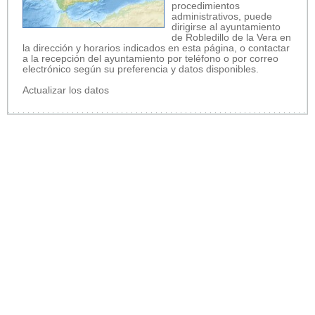
procedimientos
administrativos, puede
dirigirse al ayuntamiento
de Robledillo de la Vera en
la dirección y horarios indicados en esta página, o contactar
a la recepción del ayuntamiento por teléfono o por correo
electrónico según su preferencia y datos disponibles.
Actualizar los datos