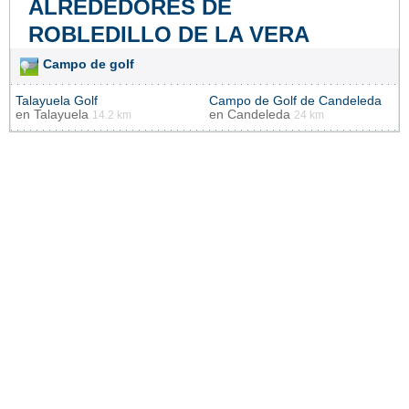
ALREDEDORES DE
ROBLEDILLO DE LA VERA
Campo de golf
Talayuela Golf
Campo de Golf de Candeleda
en
Talayuela
en
Candeleda
14.2 km
24 km