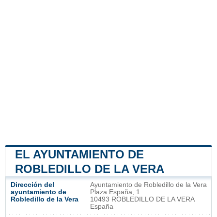
EL AYUNTAMIENTO DE
ROBLEDILLO DE LA VERA
Dirección del
Ayuntamiento de Robledillo de la Vera
ayuntamiento de
Plaza España, 1
Robledillo de la Vera
10493 ROBLEDILLO DE LA VERA
España