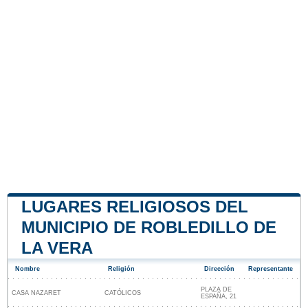
LUGARES RELIGIOSOS DEL
MUNICIPIO DE ROBLEDILLO DE
LA VERA
Nombre
Religión
Dirección
Representante
PLAZA DE
CASA NAZARET
CATÓLICOS
ESPAÑA, 21