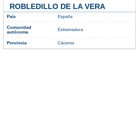
ROBLEDILLO DE LA VERA
País
España
Comunidad
Extremadura
autónoma
Provincia
Cáceres