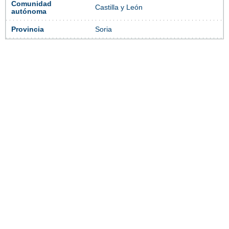
Comunidad
Castilla y León
autónoma
Provincia
Soria