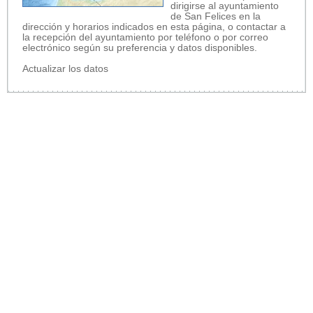
dirigirse al ayuntamiento
de San Felices en la
dirección y horarios indicados en esta página, o contactar a
la recepción del ayuntamiento por teléfono o por correo
electrónico según su preferencia y datos disponibles.
Actualizar los datos