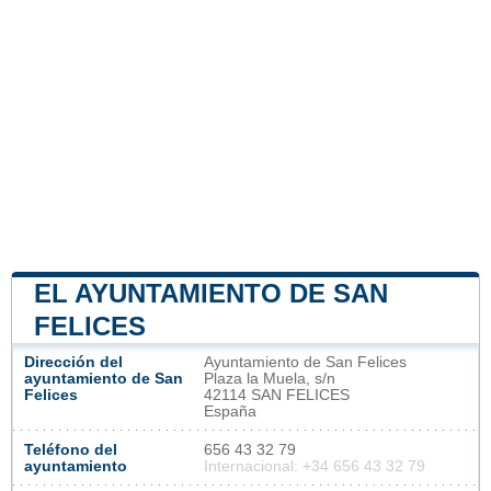
EL AYUNTAMIENTO DE SAN
FELICES
Dirección del
Ayuntamiento de San Felices
ayuntamiento de San
Plaza la Muela, s/n
Felices
42114 SAN FELICES
España
Teléfono del
656 43 32 79
ayuntamiento
Internacional: +34 656 43 32 79