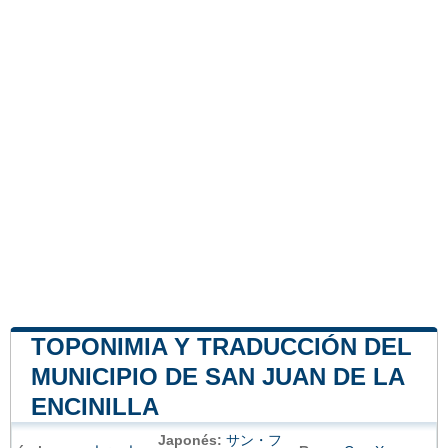
TOPONIMIA Y TRADUCCIÓN DEL
MUNICIPIO DE SAN JUAN DE LA
ENCINILLA
Japonés:
サン・フ