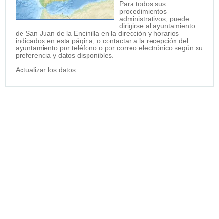
Para todos sus
procedimientos
administrativos, puede
dirigirse al ayuntamiento
de San Juan de la Encinilla en la dirección y horarios
indicados en esta página, o contactar a la recepción del
ayuntamiento por teléfono o por correo electrónico según su
preferencia y datos disponibles.
Actualizar los datos