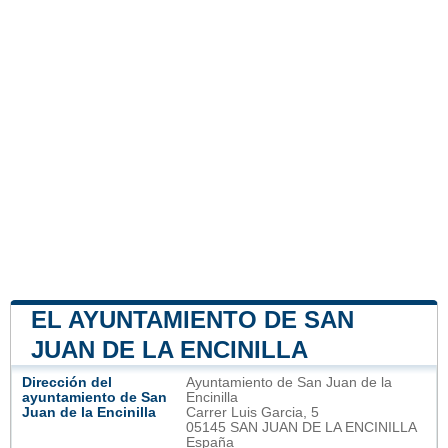
EL AYUNTAMIENTO DE SAN
JUAN DE LA ENCINILLA
Dirección del
Ayuntamiento de San Juan de la
ayuntamiento de San
Encinilla
Juan de la Encinilla
Carrer Luis Garcia, 5
05145 SAN JUAN DE LA ENCINILLA
España