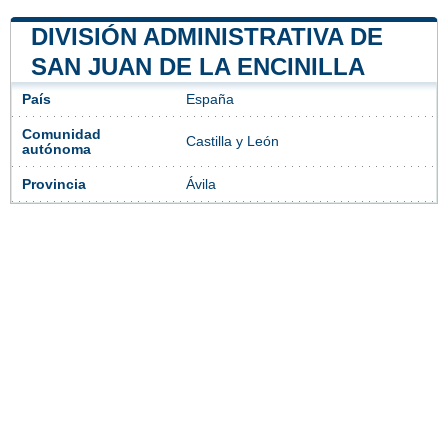
DIVISIÓN ADMINISTRATIVA DE
SAN JUAN DE LA ENCINILLA
País
España
Comunidad
Castilla y León
autónoma
Provincia
Ávila