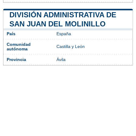
DIVISIÓN ADMINISTRATIVA DE
SAN JUAN DEL MOLINILLO
País
España
Comunidad
Castilla y León
autónoma
Provincia
Ávila