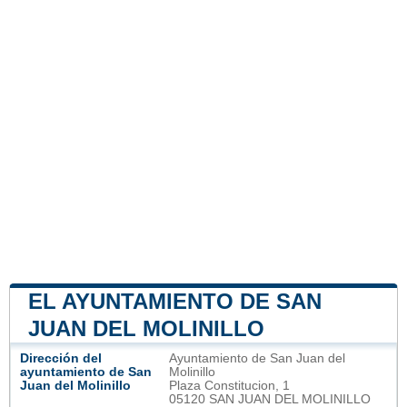
EL AYUNTAMIENTO DE SAN
JUAN DEL MOLINILLO
Dirección del
Ayuntamiento de San Juan del
ayuntamiento de San
Molinillo
Juan del Molinillo
Plaza Constitucion, 1
05120 SAN JUAN DEL MOLINILLO