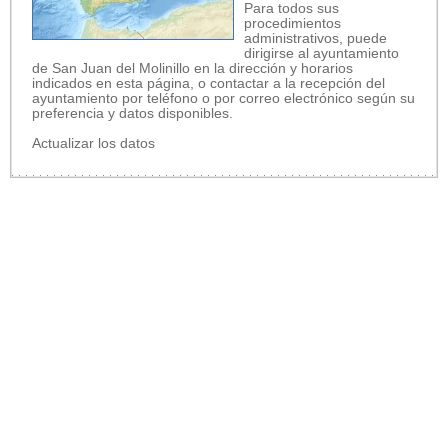
Para todos sus
procedimientos
administrativos, puede
dirigirse al ayuntamiento
de San Juan del Molinillo en la dirección y horarios
indicados en esta página, o contactar a la recepción del
ayuntamiento por teléfono o por correo electrónico según su
preferencia y datos disponibles.
Actualizar los datos