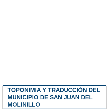
TOPONIMIA Y TRADUCCIÓN DEL
MUNICIPIO DE SAN JUAN DEL
MOLINILLO