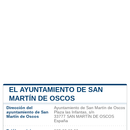
EL AYUNTAMIENTO DE SAN
MARTÍN DE OSCOS
Dirección del
Ayuntamiento de San Martín de Oscos
ayuntamiento de San
Plaza las Infantas, s/n
Martín de Oscos
33777 SAN MARTÍN DE OSCOS
España