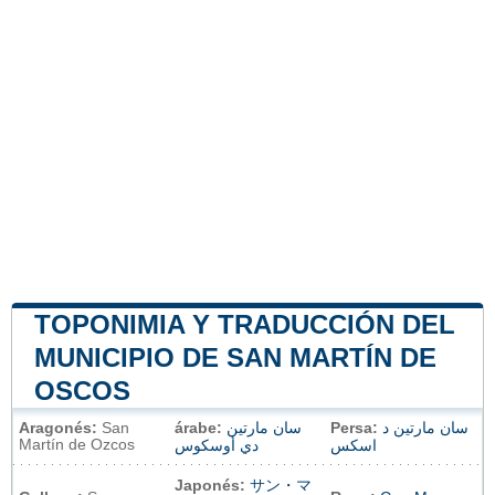
TOPONIMIA Y TRADUCCIÓN DEL
MUNICIPIO DE SAN MARTÍN DE
OSCOS
Aragonés:
San
árabe:
سان مارتين
Persa:
سان مارتین د
Martín de Ozcos
اسکس
دي أوسكوس
Japonés:
サン・マ