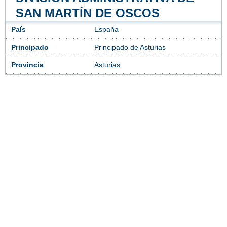
SAN MARTÍN DE OSCOS
País
España
Principado
Principado de Asturias
Provincia
Asturias