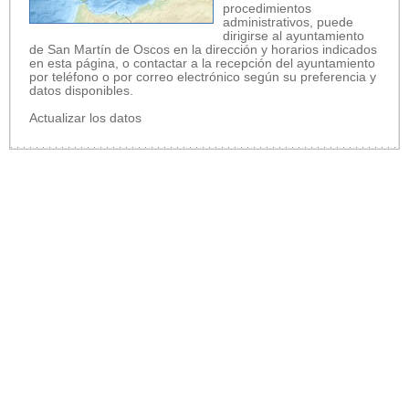
procedimientos
administrativos, puede
dirigirse al ayuntamiento
de San Martín de Oscos en la dirección y horarios indicados
en esta página, o contactar a la recepción del ayuntamiento
por teléfono o por correo electrónico según su preferencia y
datos disponibles.
Actualizar los datos