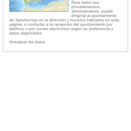
Para todos sus
procedimientos
administrativos, puede
dirigirse al ayuntamiento
de Sanchorreja en la dirección y horarios indicados en esta
página, o contactar a la recepción del ayuntamiento por
teléfono o por correo electrónico según su preferencia y
datos disponibles.
Actualizar los datos