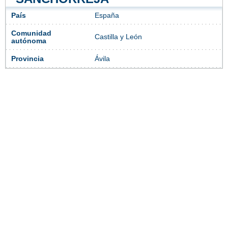
País
España
Comunidad
Castilla y León
autónoma
Provincia
Ávila