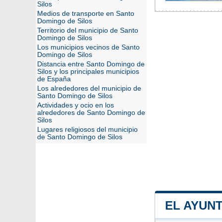
Silos
Medios de transporte en Santo
Domingo de Silos
Territorio del municipio de Santo
Domingo de Silos
Los municipios vecinos de Santo
Domingo de Silos
Distancia entre Santo Domingo de
Silos y los principales municipios
de España
Los alrededores del municipio de
Santo Domingo de Silos
Actividades y ocio en los
alrededores de Santo Domingo de
Silos
Lugares religiosos del municipio
de Santo Domingo de Silos
EL AYUN