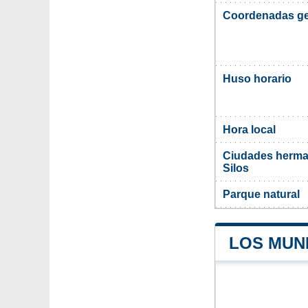
Coordenadas ge
Huso horario
Hora local
Ciudades herma
Silos
Parque natural
LOS MUN