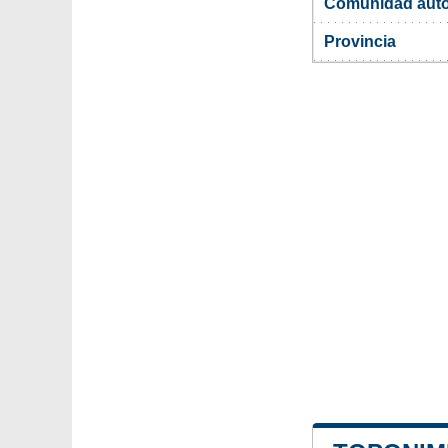
Comunidad aut
Provincia