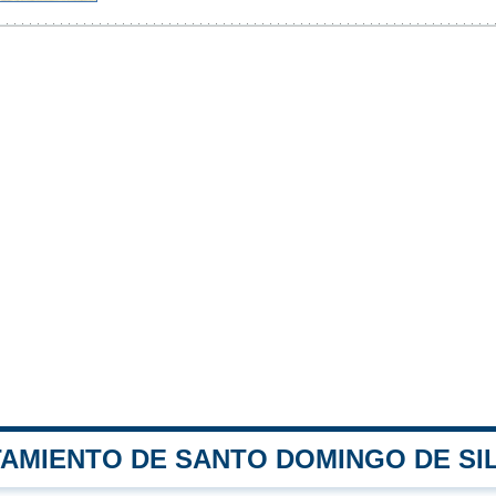
TAMIENTO DE SANTO DOMINGO DE SI