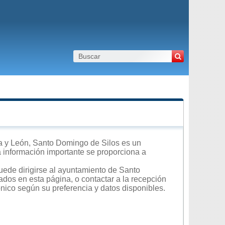
a y León, Santo Domingo de Silos es un
ra información importante se proporciona a
uede dirigirse al ayuntamiento de Santo
ados en esta página, o contactar a la recepción
ónico según su preferencia y datos disponibles.