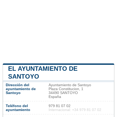
EL AYUNTAMIENTO DE
SANTOYO
Dirección del
Ayuntamiento de Santoyo
ayuntamiento de
Plaza Constitucion, 1
Santoyo
34490 SANTOYO
España
Teléfono del
979 81 07 02
ayuntamiento
Internacional: +34 979 81 07 02