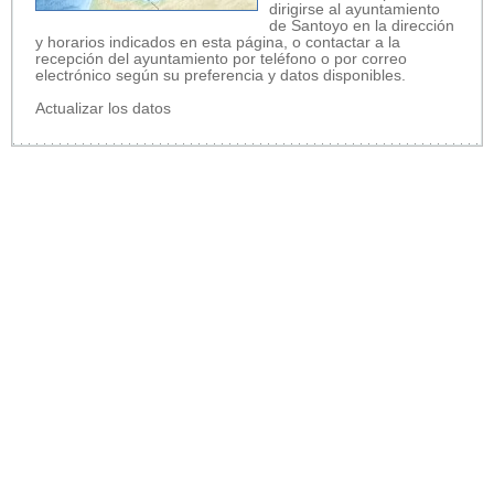
dirigirse al ayuntamiento
de Santoyo en la dirección
y horarios indicados en esta página, o contactar a la
recepción del ayuntamiento por teléfono o por correo
electrónico según su preferencia y datos disponibles.
Actualizar los datos