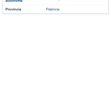
autónoma
Provincia
Palencia