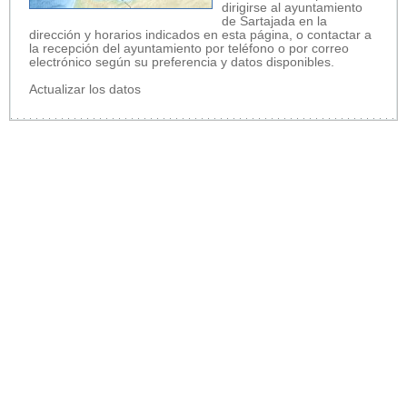
dirigirse al ayuntamiento
de Sartajada en la
dirección y horarios indicados en esta página, o contactar a
la recepción del ayuntamiento por teléfono o por correo
electrónico según su preferencia y datos disponibles.
Actualizar los datos