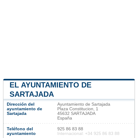
EL AYUNTAMIENTO DE
SARTAJADA
Dirección del
Ayuntamiento de Sartajada
ayuntamiento de
Plaza Constitucion, 1
Sartajada
45632 SARTAJADA
España
Teléfono del
925 86 83 88
ayuntamiento
Internacional: +34 925 86 83 88