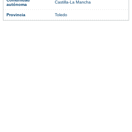
Comunidad
Castilla-La Mancha
autónoma
Provincia
Toledo