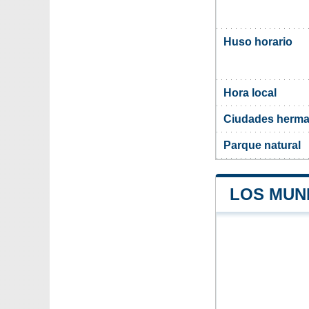
Huso horario
Hora local
Ciudades herma
Parque natural
LOS MUNI