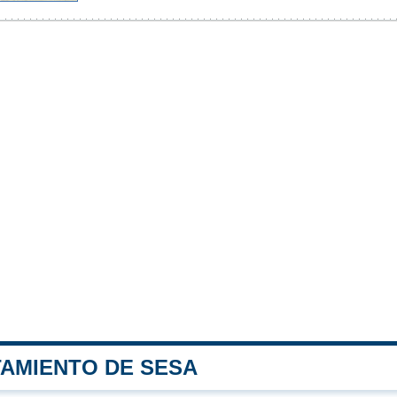
TAMIENTO DE SESA