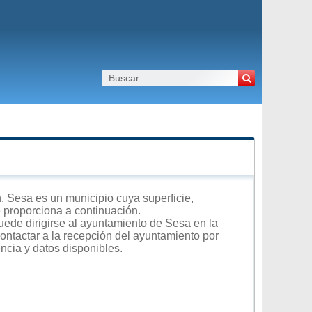
 Sesa es un municipio cuya superficie,
e proporciona a continuación.
uede dirigirse al ayuntamiento de Sesa en la
contactar a la recepción del ayuntamiento por
encia y datos disponibles.