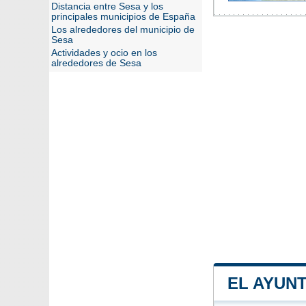
Distancia entre Sesa y los
principales municipios de España
Los alrededores del municipio de
Sesa
Actividades y ocio en los
alrededores de Sesa
EL AYUN