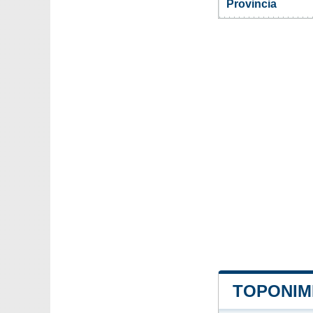
Provincia
TOPONIMI