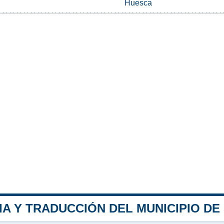
Huesca
A Y TRADUCCIÓN DEL MUNICIPIO DE