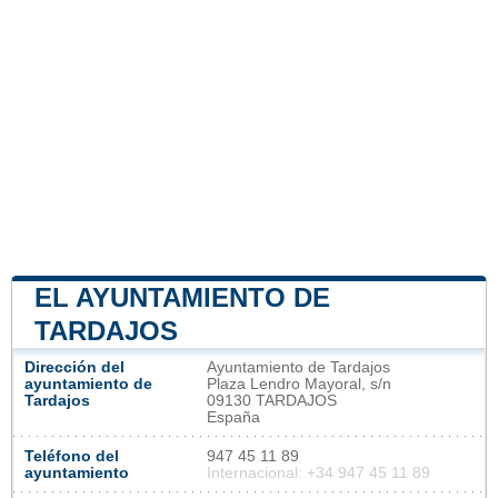
EL AYUNTAMIENTO DE
TARDAJOS
Dirección del
Ayuntamiento de Tardajos
ayuntamiento de
Plaza Lendro Mayoral, s/n
Tardajos
09130 TARDAJOS
España
Teléfono del
947 45 11 89
ayuntamiento
Internacional: +34 947 45 11 89