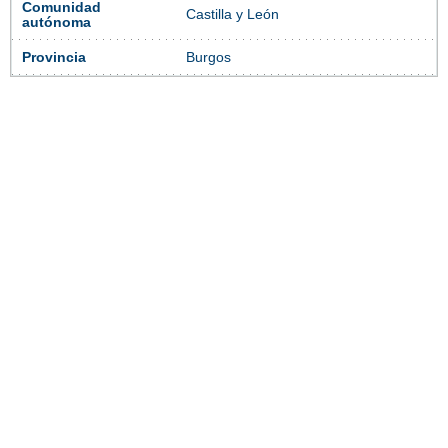
Comunidad
Castilla y León
autónoma
Provincia
Burgos