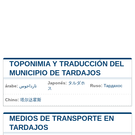
TOPONIMIA Y TRADUCCIÓN DEL
MUNICIPIO DE TARDAJOS
Japonés:
タルダホ
Ruso:
Тардахос
árabe:
تارداجوس
ス
Chino:
塔尔达霍斯
MEDIOS DE TRANSPORTE EN
TARDAJOS