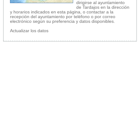
dirigirse al ayuntamiento
de Tardajos en la dirección
y horarios indicados en esta página, o contactar a la
recepción del ayuntamiento por teléfono o por correo
electrónico según su preferencia y datos disponibles.
Actualizar los datos