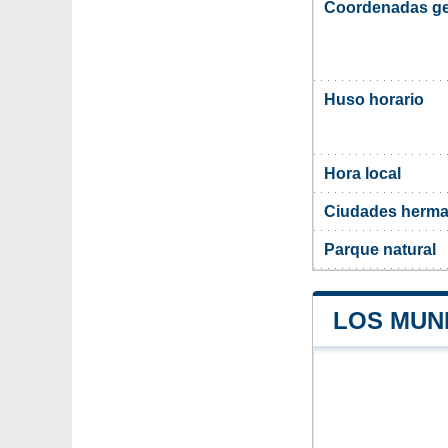
Coordenadas ge
Huso horario
Hora local
Ciudades herma
Parque natural
LOS MUNI