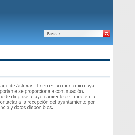
ado de Asturias, Tineo es un municipio cuya
importante se proporciona a continuación.
uede dirigirse al ayuntamiento de Tineo en la
contactar a la recepción del ayuntamiento por
encia y datos disponibles.