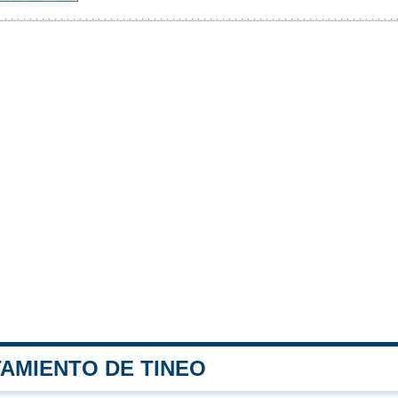
TAMIENTO DE TINEO