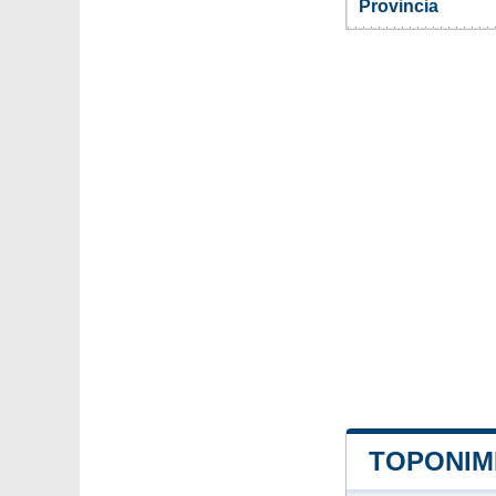
Provincia
TOPONIMI