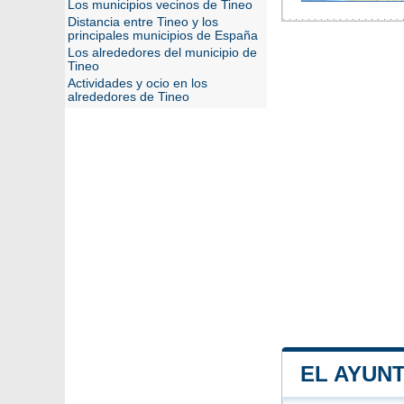
Los municipios vecinos de Tineo
Distancia entre Tineo y los
principales municipios de España
Los alrededores del municipio de
Tineo
Actividades y ocio en los
alrededores de Tineo
EL AYUN