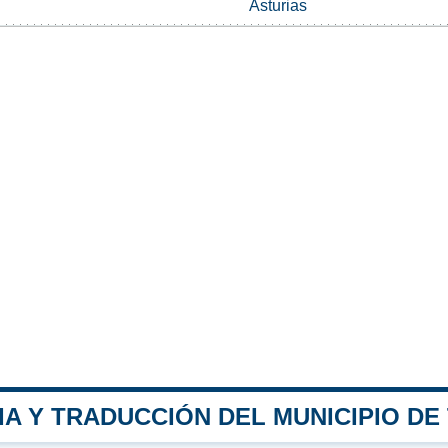
Asturias
A Y TRADUCCIÓN DEL MUNICIPIO DE