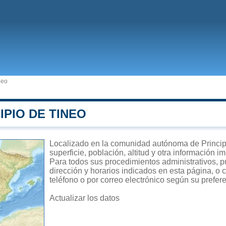
neo
IPIO DE TINEO
Localizado en la comunidad autónoma de Princip
superficie, población, altitud y otra información 
Para todos sus procedimientos administrativos, p
dirección y horarios indicados en esta página, o 
teléfono o por correo electrónico según su prefer
Actualizar los datos