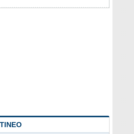
 TINEO