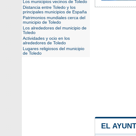
Los municipios vecinos de Toledo
Distancia entre Toledo y los
principales municipios de España
Patrimonios mundiales cerca del
municipio de Toledo
Los alrededores del municipio de
Toledo
Actividades y ocio en los
alrededores de Toledo
Lugares religiosos del municipio
de Toledo
EL AYUN