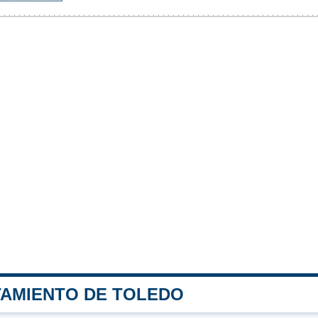
TAMIENTO DE TOLEDO