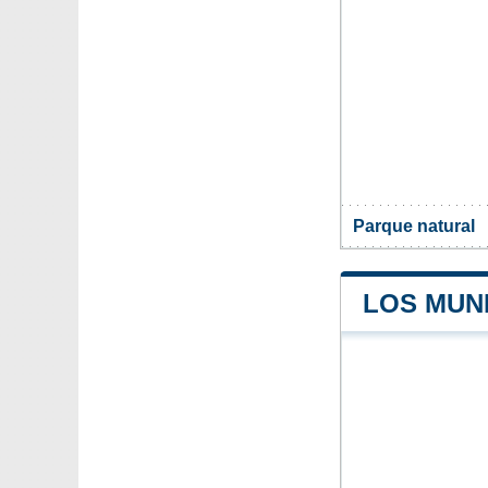
Parque natural
LOS MUN