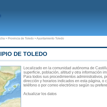
ncha
>
Provincia de Toledo
>
Ayuntamiento Toledo
IPIO DE TOLEDO
Localizado en la comunidad autónoma de Castill
superficie, población, altitud y otra información 
Para todos sus procedimientos administrativos, p
dirección y horarios indicados en esta página, o 
teléfono o por correo electrónico según su prefer
Actualizar los datos