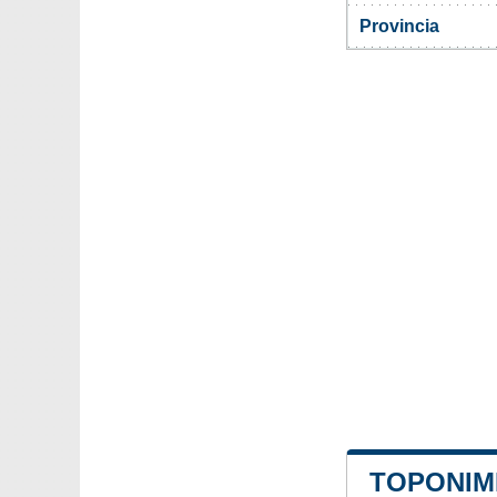
Provincia
TOPONIM