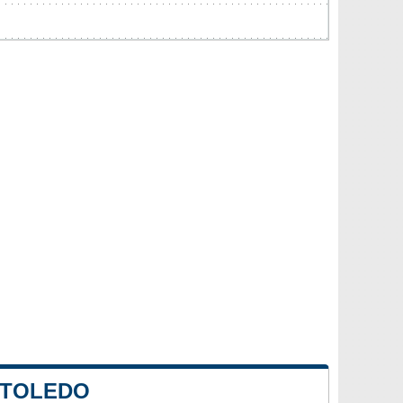
 TOLEDO