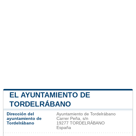
EL AYUNTAMIENTO DE
TORDELRÁBANO
Dirección del
Ayuntamiento de Tordelrábano
ayuntamiento de
Carrer Peña, s/n
Tordelrábano
19277 TORDELRÁBANO
España