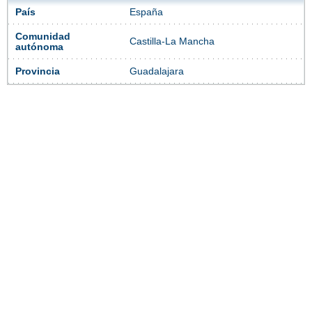
País
España
Comunidad
Castilla-La Mancha
autónoma
Provincia
Guadalajara