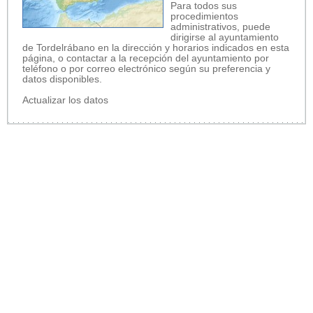
Para todos sus
procedimientos
administrativos, puede
dirigirse al ayuntamiento
de Tordelrábano en la dirección y horarios indicados en esta
página, o contactar a la recepción del ayuntamiento por
teléfono o por correo electrónico según su preferencia y
datos disponibles.
Actualizar los datos