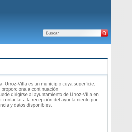
 Urroz-Villa es un municipio cuya superficie,
e proporciona a continuación.
ede dirigirse al ayuntamiento de Urroz-Villa en
 o contactar a la recepción del ayuntamiento por
encia y datos disponibles.