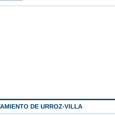
TAMIENTO DE URROZ-VILLA