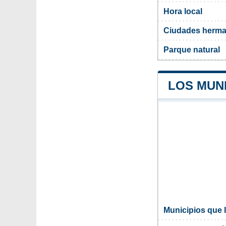
Hora local
Ciudades herman
Parque natural
LOS MUNI
Municipios que l