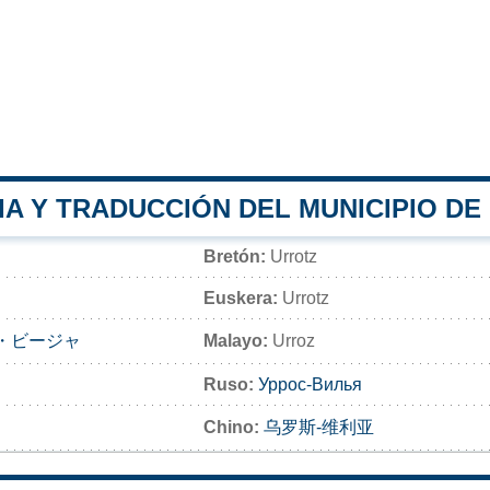
A Y TRADUCCIÓN DEL MUNICIPIO DE
Bretón:
Urrotz
Euskera:
Urrotz
・ビージャ
Malayo:
Urroz
Ruso:
Уррос-Вилья
Chino:
乌罗斯-维利亚