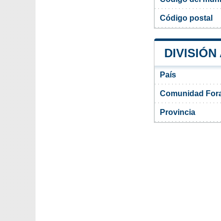
Código postal
DIVISIÓN
País
Comunidad Fora
Provincia