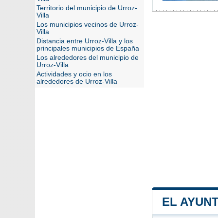
Territorio del municipio de Urroz-
Villa
Los municipios vecinos de Urroz-
Villa
Distancia entre Urroz-Villa y los
principales municipios de España
Los alrededores del municipio de
Urroz-Villa
Actividades y ocio en los
alrededores de Urroz-Villa
EL AYUN