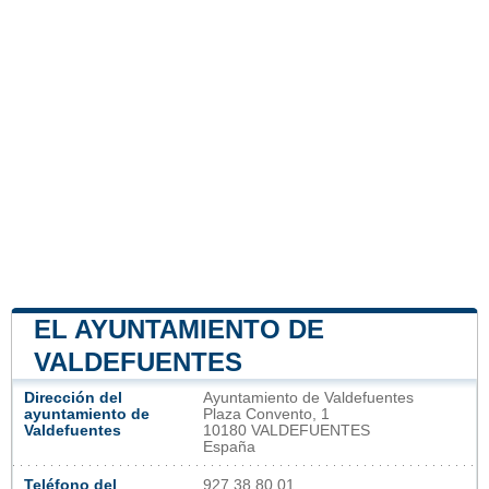
EL AYUNTAMIENTO DE
VALDEFUENTES
Dirección del
Ayuntamiento de Valdefuentes
ayuntamiento de
Plaza Convento, 1
Valdefuentes
10180 VALDEFUENTES
España
Teléfono del
927 38 80 01