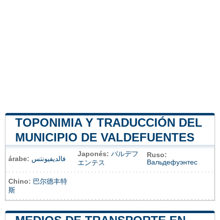
TOPONIMIA Y TRADUCCIÓN DEL
MUNICIPIO DE VALDEFUENTES
Japonés:
バルデフ
Ruso:
árabe:
فالديفيونتس
Вальдефуэнтес
エンテス
Chino:
巴尔德丰特
斯