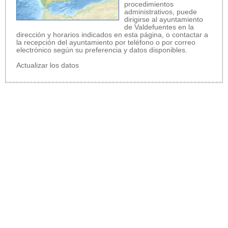
procedimientos
administrativos, puede
dirigirse al ayuntamiento
de Valdefuentes en la
dirección y horarios indicados en esta página, o contactar a
la recepción del ayuntamiento por teléfono o por correo
electrónico según su preferencia y datos disponibles.
Actualizar los datos