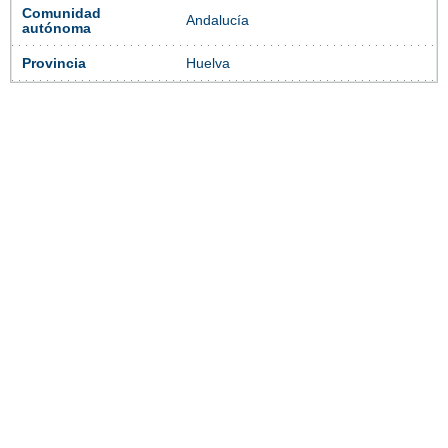
Comunidad
Andalucía
autónoma
Provincia
Huelva