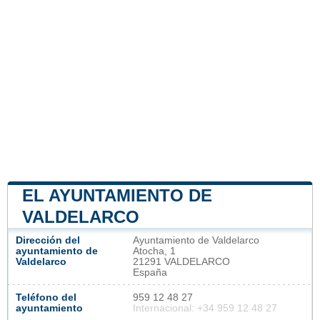
EL AYUNTAMIENTO DE
VALDELARCO
Dirección del
Ayuntamiento de Valdelarco
ayuntamiento de
Atocha, 1
Valdelarco
21291 VALDELARCO
España
Teléfono del
959 12 48 27
ayuntamiento
Internacional: +34 959 12 48 27