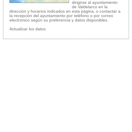
dirigirse al ayuntamiento
de Valdelarco en la
dirección y horarios indicados en esta página, o contactar a
la recepción del ayuntamiento por teléfono o por correo
electrónico según su preferencia y datos disponibles.
Actualizar los datos