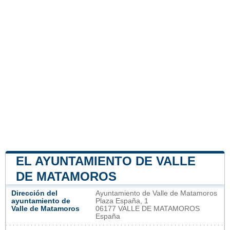
EL AYUNTAMIENTO DE VALLE
DE MATAMOROS
Dirección del
Ayuntamiento de Valle de Matamoros
ayuntamiento de
Plaza España, 1
Valle de Matamoros
06177 VALLE DE MATAMOROS
España