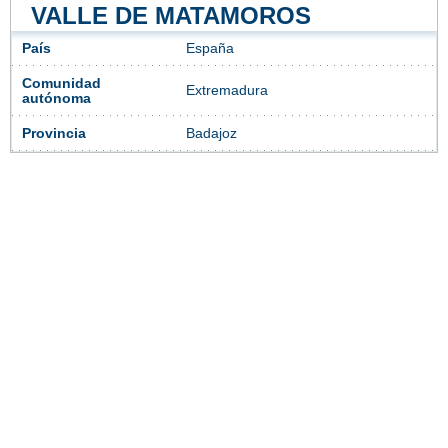
VALLE DE MATAMOROS
País
España
Comunidad
Extremadura
autónoma
Provincia
Badajoz