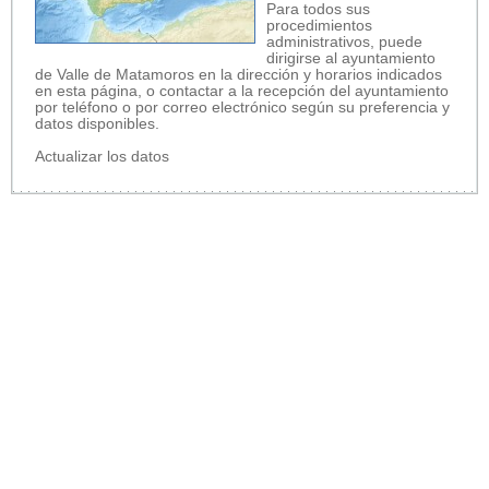
Para todos sus
procedimientos
administrativos, puede
dirigirse al ayuntamiento
de Valle de Matamoros en la dirección y horarios indicados
en esta página, o contactar a la recepción del ayuntamiento
por teléfono o por correo electrónico según su preferencia y
datos disponibles.
Actualizar los datos