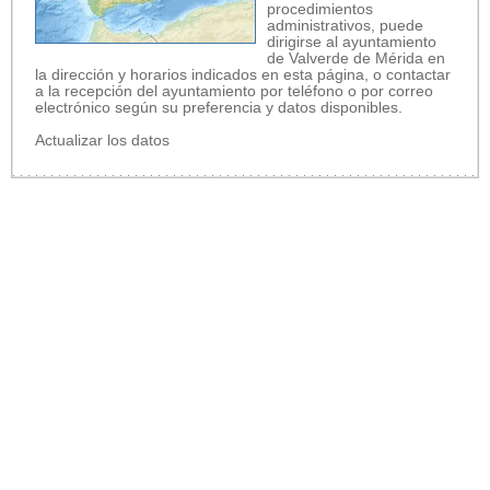
procedimientos
administrativos, puede
dirigirse al ayuntamiento
de Valverde de Mérida en
la dirección y horarios indicados en esta página, o contactar
a la recepción del ayuntamiento por teléfono o por correo
electrónico según su preferencia y datos disponibles.
Actualizar los datos