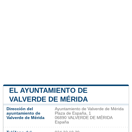
EL AYUNTAMIENTO DE
VALVERDE DE MÉRIDA
Dirección del
Ayuntamiento de Valverde de Mérida
ayuntamiento de
Plaza de España, 1
Valverde de Mérida
06890 VALVERDE DE MÉRIDA
España