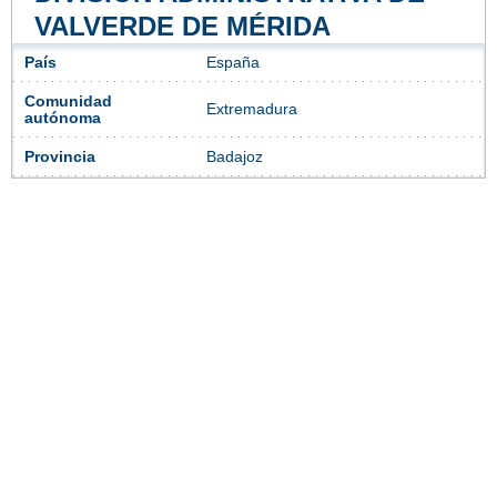
VALVERDE DE MÉRIDA
País
España
Comunidad
Extremadura
autónoma
Provincia
Badajoz