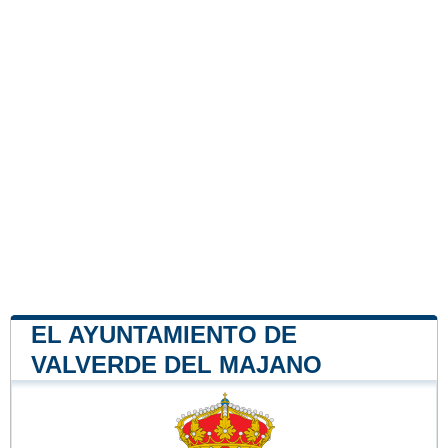
EL AYUNTAMIENTO DE
VALVERDE DEL MAJANO