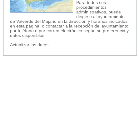
Para todos sus
procedimientos
administrativos, puede
dirigirse al ayuntamiento
de Valverde del Majano en la dirección y horarios indicados
en esta página, o contactar a la recepción del ayuntamiento
por teléfono o por correo electrónico según su preferencia y
datos disponibles.
Actualizar los datos