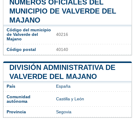
NÚMEROS OFICIALES DEL
MUNICIPIO DE VALVERDE DEL
MAJANO
Código del municipio
de Valverde del
40216
Majano
Código postal
40140
DIVISIÓN ADMINISTRATIVA DE
VALVERDE DEL MAJANO
País
España
Comunidad
Castilla y León
autónoma
Provincia
Segovia