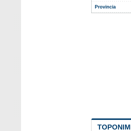
Provincia
TOPONIMI