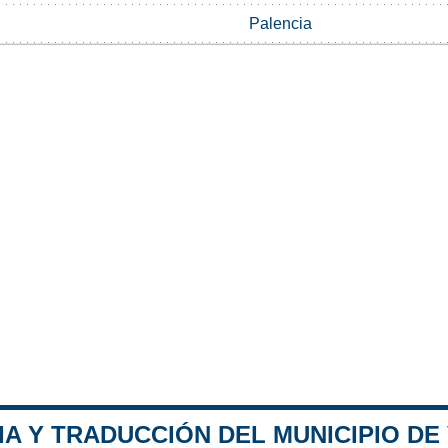
Palencia
A Y TRADUCCIÓN DEL MUNICIPIO DE