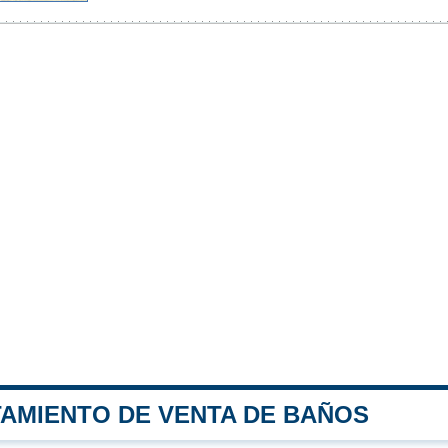
TAMIENTO DE VENTA DE BAÑOS