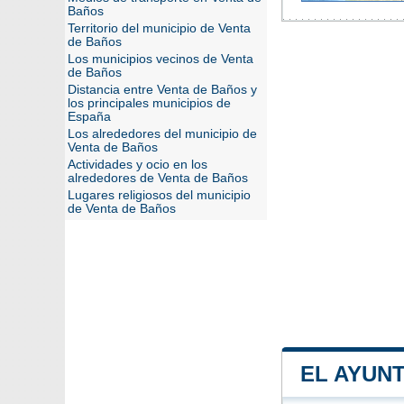
Baños
Territorio del municipio de Venta
de Baños
Los municipios vecinos de Venta
de Baños
Distancia entre Venta de Baños y
los principales municipios de
España
Los alrededores del municipio de
Venta de Baños
Actividades y ocio en los
alrededores de Venta de Baños
Lugares religiosos del municipio
de Venta de Baños
EL AYUN