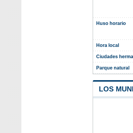
Huso horario
Hora local
Ciudades herma
Parque natural
LOS MUNI