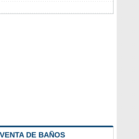
 VENTA DE BAÑOS