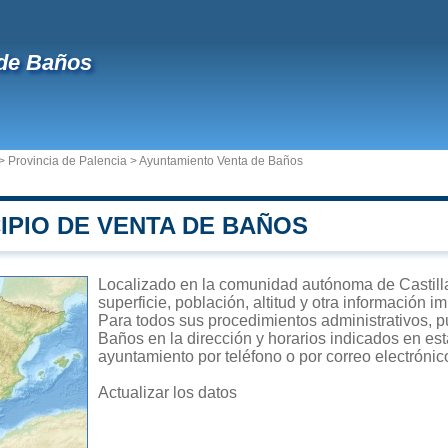
de Baños
>
Provincia de Palencia
>
Ayuntamiento Venta de Baños
IPIO DE VENTA DE BAÑOS
Localizado en la comunidad autónoma de Castill
superficie, población, altitud y otra información 
Para todos sus procedimientos administrativos, p
Baños en la dirección y horarios indicados en est
ayuntamiento por teléfono o por correo electrónic
Actualizar los datos