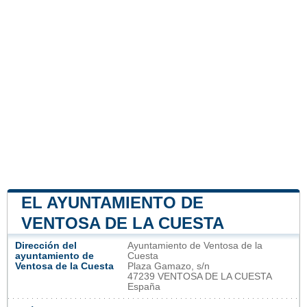
EL AYUNTAMIENTO DE
VENTOSA DE LA CUESTA
Dirección del
Ayuntamiento de Ventosa de la
ayuntamiento de
Cuesta
Ventosa de la Cuesta
Plaza Gamazo, s/n
47239 VENTOSA DE LA CUESTA
España