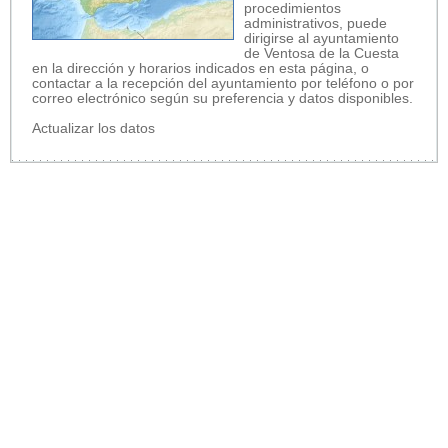
procedimientos
administrativos, puede
dirigirse al ayuntamiento
de Ventosa de la Cuesta
en la dirección y horarios indicados en esta página, o
contactar a la recepción del ayuntamiento por teléfono o por
correo electrónico según su preferencia y datos disponibles.
Actualizar los datos