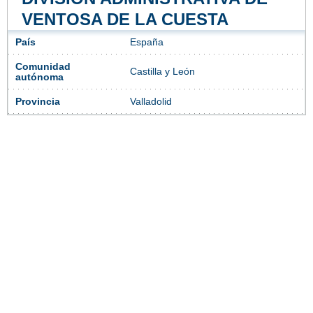
VENTOSA DE LA CUESTA
País
España
Comunidad
Castilla y León
autónoma
Provincia
Valladolid