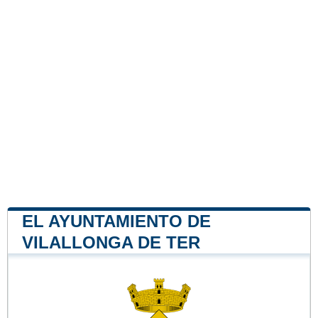
EL AYUNTAMIENTO DE
VILALLONGA DE TER