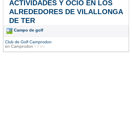
ACTIVIDADES Y OCIO EN LOS
ALREDEDORES DE VILALLONGA
DE TER
Campo de golf
Club de Golf Camprodon
en
Camprodon
5.9 km