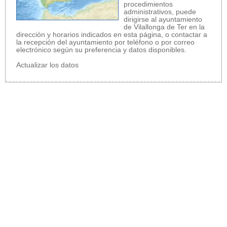
procedimientos
administrativos, puede
dirigirse al ayuntamiento
de Vilallonga de Ter en la
dirección y horarios indicados en esta página, o contactar a
la recepción del ayuntamiento por teléfono o por correo
electrónico según su preferencia y datos disponibles.
Actualizar los datos