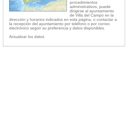
procedimientos
administrativos, puede
dirigirse al ayuntamiento
de Villa del Campo en la
dirección y horarios indicados en esta página, o contactar a
la recepción del ayuntamiento por teléfono o por correo
electrónico según su preferencia y datos disponibles.
Actualizar los datos