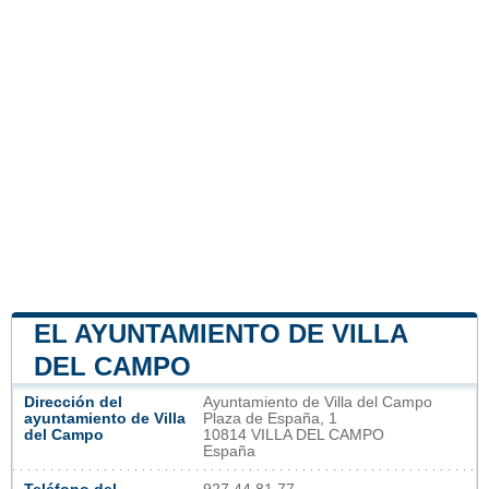
EL AYUNTAMIENTO DE VILLA
DEL CAMPO
Dirección del
Ayuntamiento de Villa del Campo
ayuntamiento de Villa
Plaza de España, 1
del Campo
10814 VILLA DEL CAMPO
España