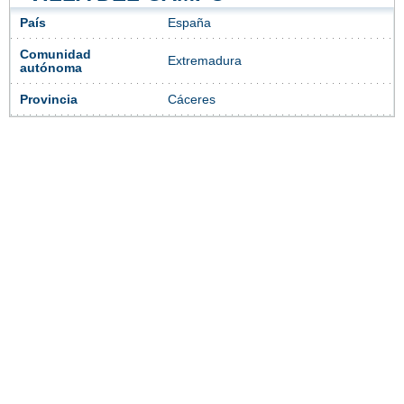
País
España
Comunidad
Extremadura
autónoma
Provincia
Cáceres