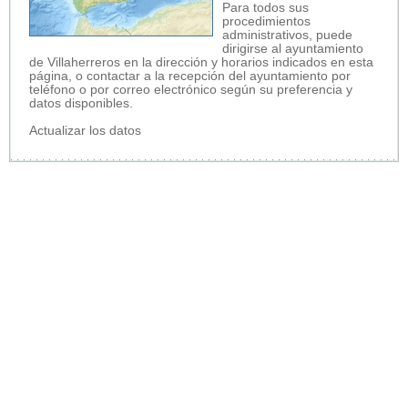
Para todos sus
procedimientos
administrativos, puede
dirigirse al ayuntamiento
de Villaherreros en la dirección y horarios indicados en esta
página, o contactar a la recepción del ayuntamiento por
teléfono o por correo electrónico según su preferencia y
datos disponibles.
Actualizar los datos