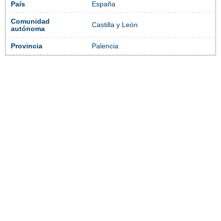
País
España
Comunidad
Castilla y León
autónoma
Provincia
Palencia