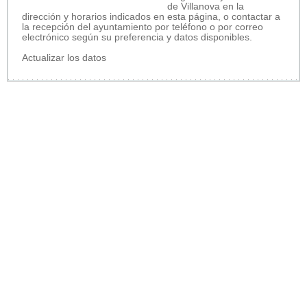
de Villanova en la
dirección y horarios indicados en esta página, o contactar a
la recepción del ayuntamiento por teléfono o por correo
electrónico según su preferencia y datos disponibles.
Actualizar los datos