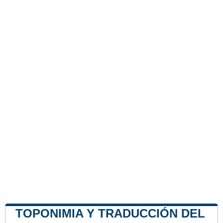
TOPONIMIA Y TRADUCCIÓN DEL