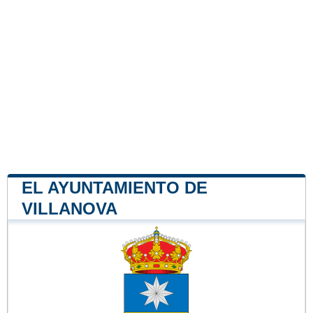
EL AYUNTAMIENTO DE
VILLANOVA