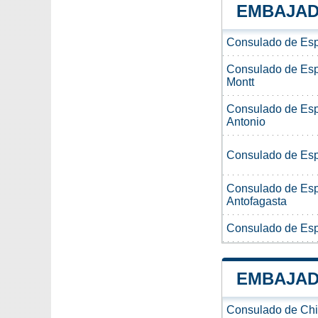
EMBAJAD
Consulado de Esp
Consulado de Esp
Montt
Consulado de Esp
Antonio
Consulado de Espa
Consulado de Esp
Antofagasta
Consulado de Esp
EMBAJAD
Consulado de Chi