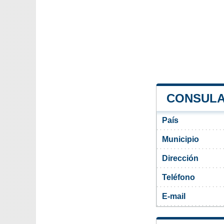
CONSULA
País
Municipio
Dirección
Teléfono
E-mail