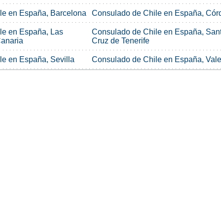
le en España, Barcelona
Consulado de Chile en España, Cór
le en España, Las
Consulado de Chile en España, San
anaria
Cruz de Tenerife
e en España, Sevilla
Consulado de Chile en España, Val