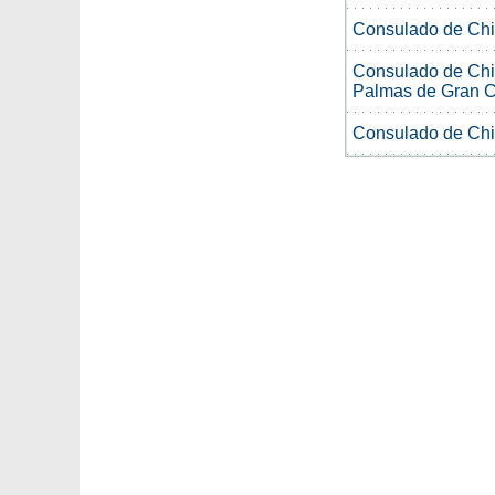
Consulado de Chi
Consulado de Chi
Palmas de Gran C
Consulado de Chil