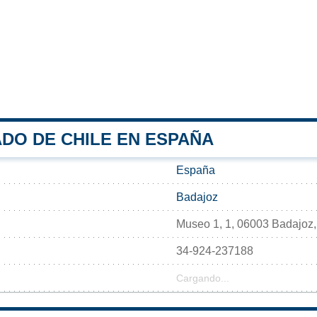
DO DE CHILE EN ESPAÑA
España
Badajoz
Museo 1, 1, 06003 Badajoz,
34-924-237188
Cargando...