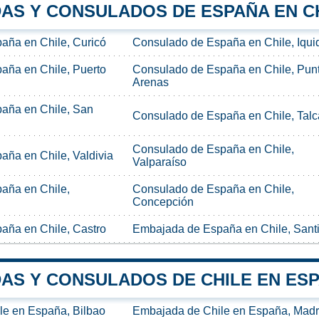
AS Y CONSULADOS DE ESPAÑA EN C
aña en Chile, Curicó
Consulado de España en Chile, Iqui
aña en Chile, Puerto
Consulado de España en Chile, Pun
Arenas
aña en Chile, San
Consulado de España en Chile, Talc
Consulado de España en Chile,
ña en Chile, Valdivia
Valparaíso
aña en Chile,
Consulado de España en Chile,
Concepción
aña en Chile, Castro
Embajada de España en Chile, Sant
AS Y CONSULADOS DE CHILE EN ES
le en España, Bilbao
Embajada de Chile en España, Madr