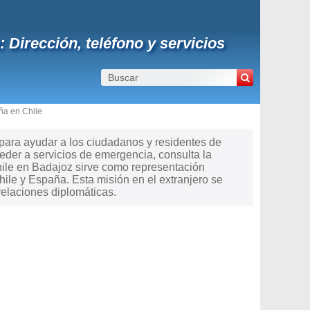
Dirección, teléfono y servicios
ña en Chile
 para ayudar a los ciudadanos y residentes de
ceder a servicios de emergencia, consulta la
hile en Badajoz sirve como representación
ile y España. Esta misión en el extranjero se
relaciones diplomáticas.