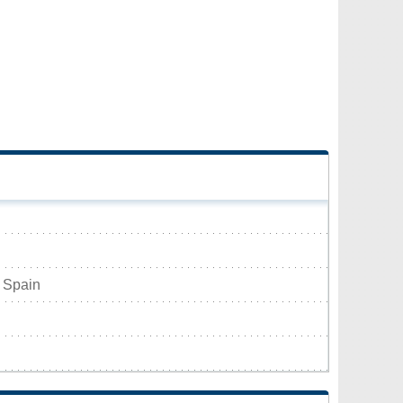
 Spain