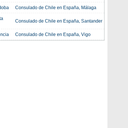
doba
Consulado de Chile en España, Málaga
ta
Consulado de Chile en España, Santander
encia
Consulado de Chile en España, Vigo