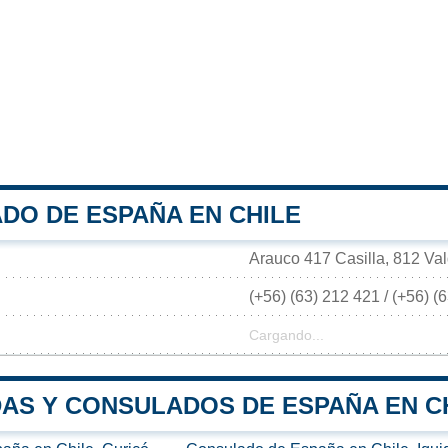
DO DE ESPAÑA EN CHILE
Arauco 417 Casilla, 812 Val
(+56) (63) 212 421 / (+56) (
Cargando...
AS Y CONSULADOS DE ESPAÑA EN C