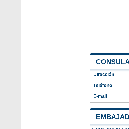
CONSULA
Dirección
Teléfono
E-mail
EMBAJAD