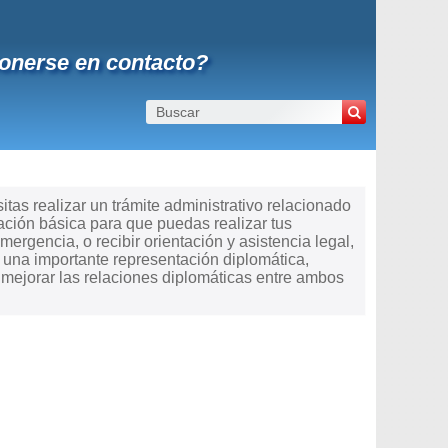
onerse en contacto?
tas realizar un trámite administrativo relacionado
ación básica para que puedas realizar tus
mergencia, o recibir orientación y asistencia legal,
 una importante representación diplomática,
 mejorar las relaciones diplomáticas entre ambos