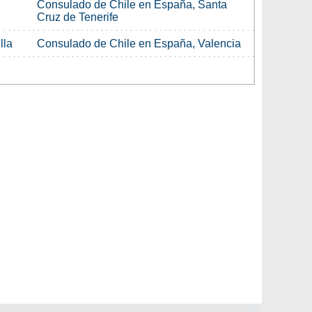
Consulado de Chile en España, Santa
Cruz de Tenerife
lla
Consulado de Chile en España, Valencia