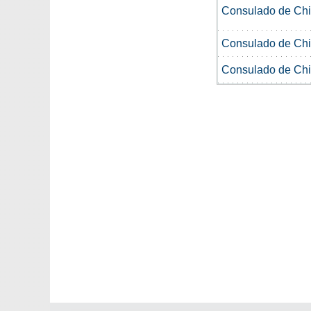
Consulado de Chi
Consulado de Chi
Consulado de Chi