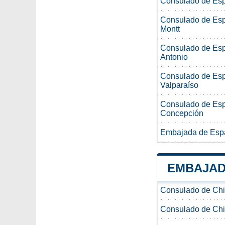
Consulado de Esp
Consulado de Esp
Montt
Consulado de Esp
Antonio
Consulado de Esp
Valparaíso
Consulado de Esp
Concepción
Embajada de Espa
EMBAJAD
Consulado de Chi
Consulado de Chi