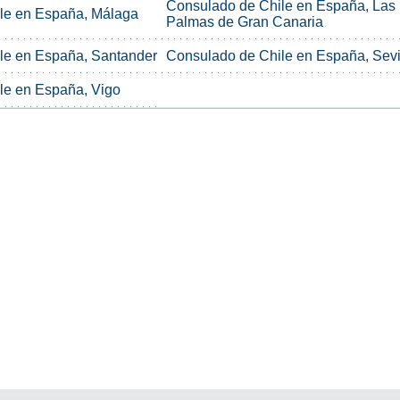
Consulado de Chile en España, Las
le en España, Málaga
Palmas de Gran Canaria
le en España, Santander
Consulado de Chile en España, Sevi
le en España, Vigo