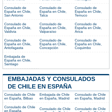
Consulado de
Consulado de
Consulado de
España en Chile,
España en Chile,
España en Chile,
San Antonio
Talca
Temuco
Consulado de
Consulado de
Consulado de
España en Chile,
España en Chile,
España en Chile,
Valdivia
Valparaíso
Arica
Consulado de
Consulado de
Consulado de
España en Chile,
España en Chile,
España en Chile,
Antofagasta
Concepción
Coquimbo
Embajada de
España en Chile,
Santiago
EMBAJADAS Y CONSULADOS
DE CHILE EN ESPAÑA
Consulado de Chile
Embajada de Chile
Consulado de Chile
en España, Bilbao
en España, Madrid
en España, Madrid
Consulado de Chile
Consulado de Chile
Consulado de Chile
en España,