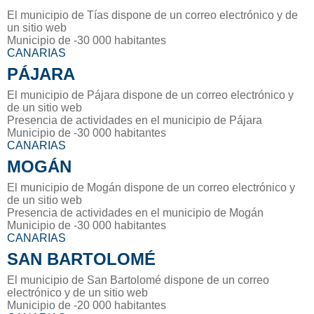
El municipio de Tías dispone de un correo electrónico y de
un sitio web
Municipio de -30 000 habitantes
CANARIAS
PÁJARA
El municipio de Pájara dispone de un correo electrónico y
de un sitio web
Presencia de actividades en el municipio de Pájara
Municipio de -30 000 habitantes
CANARIAS
MOGÁN
El municipio de Mogán dispone de un correo electrónico y
de un sitio web
Presencia de actividades en el municipio de Mogán
Municipio de -30 000 habitantes
CANARIAS
SAN BARTOLOMÉ
El municipio de San Bartolomé dispone de un correo
electrónico y de un sitio web
Municipio de -20 000 habitantes