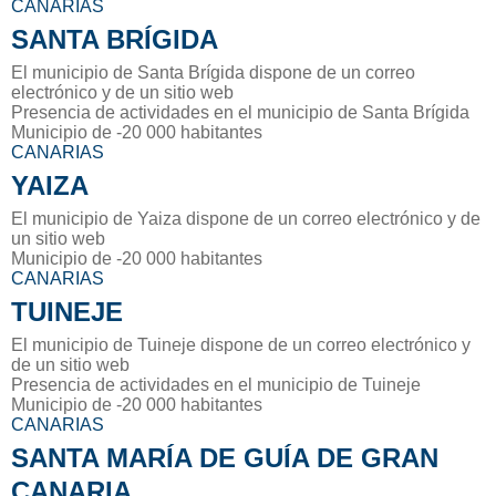
CANARIAS
SANTA BRÍGIDA
El municipio de Santa Brígida dispone de un correo
electrónico y de un sitio web
Presencia de actividades en el municipio de Santa Brígida
Municipio de -20 000 habitantes
CANARIAS
YAIZA
El municipio de Yaiza dispone de un correo electrónico y de
un sitio web
Municipio de -20 000 habitantes
CANARIAS
TUINEJE
El municipio de Tuineje dispone de un correo electrónico y
de un sitio web
Presencia de actividades en el municipio de Tuineje
Municipio de -20 000 habitantes
CANARIAS
SANTA MARÍA DE GUÍA DE GRAN
CANARIA