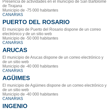
Presencia de actividades en el municipio de San Bartolomé
de Tirajana
Municipio de -75 000 habitantes
CANARIAS
PUERTO DEL ROSARIO
El municipio de Puerto del Rosario dispone de un correo
electrónico y de un sitio web
Municipio de -50 000 habitantes
CANARIAS
ARUCAS
El municipio de Arucas dispone de un correo electrónico y
de un sitio web
Municipio de -40 000 habitantes
CANARIAS
AGÜIMES
El municipio de Agüimes dispone de un correo electrónico y
de un sitio web
Municipio de -40 000 habitantes
CANARIAS
INGENIO