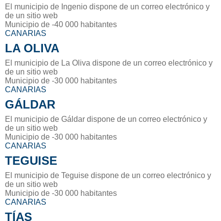
El municipio de Ingenio dispone de un correo electrónico y
de un sitio web
Municipio de -40 000 habitantes
CANARIAS
LA OLIVA
El municipio de La Oliva dispone de un correo electrónico y
de un sitio web
Municipio de -30 000 habitantes
CANARIAS
GÁLDAR
El municipio de Gáldar dispone de un correo electrónico y
de un sitio web
Municipio de -30 000 habitantes
CANARIAS
TEGUISE
El municipio de Teguise dispone de un correo electrónico y
de un sitio web
Municipio de -30 000 habitantes
CANARIAS
TÍAS