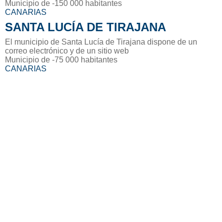
Municipio de -150 000 habitantes
CANARIAS
SANTA LUCÍA DE TIRAJANA
El municipio de Santa Lucía de Tirajana dispone de un
correo electrónico y de un sitio web
Municipio de -75 000 habitantes
CANARIAS