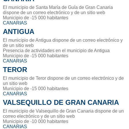
El municipio de Santa María de Guía de Gran Canaria
dispone de un correo electrónico y de un sitio web
Municipio de -15 000 habitantes
CANARIAS
ANTIGUA
El municipio de Antigua dispone de un correo electrónico y
de un sitio web
Presencia de actividades en el municipio de Antigua
Municipio de -15 000 habitantes
CANARIAS
TEROR
El municipio de Teror dispone de un correo electrónico y de
un sitio web
Municipio de -15 000 habitantes
CANARIAS
VALSEQUILLO DE GRAN CANARIA
El municipio de Valsequillo de Gran Canaria dispone de un
correo electrónico y de un sitio web
Municipio de -10 000 habitantes
CANARIAS