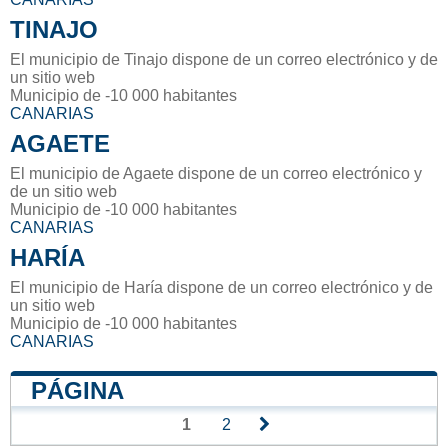
TINAJO
El municipio de Tinajo dispone de un correo electrónico y de
un sitio web
Municipio de -10 000 habitantes
CANARIAS
AGAETE
El municipio de Agaete dispone de un correo electrónico y
de un sitio web
Municipio de -10 000 habitantes
CANARIAS
HARÍA
El municipio de Haría dispone de un correo electrónico y de
un sitio web
Municipio de -10 000 habitantes
CANARIAS
PÁGINA
1
2