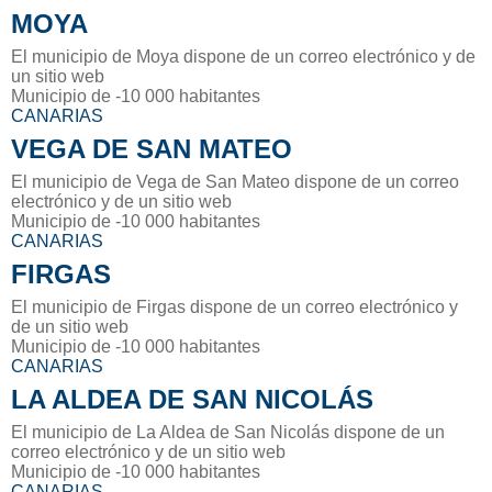
MOYA
El municipio de Moya dispone de un correo electrónico y de
un sitio web
Municipio de -10 000 habitantes
CANARIAS
VEGA DE SAN MATEO
El municipio de Vega de San Mateo dispone de un correo
electrónico y de un sitio web
Municipio de -10 000 habitantes
CANARIAS
FIRGAS
El municipio de Firgas dispone de un correo electrónico y
de un sitio web
Municipio de -10 000 habitantes
CANARIAS
LA ALDEA DE SAN NICOLÁS
El municipio de La Aldea de San Nicolás dispone de un
correo electrónico y de un sitio web
Municipio de -10 000 habitantes
CANARIAS