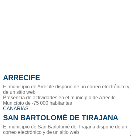
ARRECIFE
El municipio de Arrecife dispone de un correo electrónico y
de un sitio web
Presencia de actividades en el municipio de Arrecife
Municipio de -75 000 habitantes
CANARIAS
SAN BARTOLOMÉ DE TIRAJANA
El municipio de San Bartolomé de Tirajana dispone de un
correo electrónico y de un sitio web