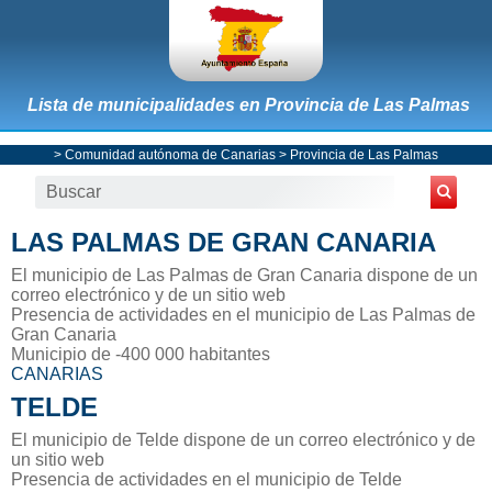
Lista de municipalidades en Provincia de Las Palmas
>
Comunidad autónoma de Canarias
>
Provincia de Las Palmas
LAS PALMAS DE GRAN CANARIA
El municipio de Las Palmas de Gran Canaria dispone de un
correo electrónico y de un sitio web
Presencia de actividades en el municipio de Las Palmas de
Gran Canaria
Municipio de -400 000 habitantes
CANARIAS
TELDE
El municipio de Telde dispone de un correo electrónico y de
un sitio web
Presencia de actividades en el municipio de Telde