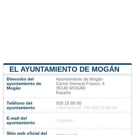
EL AYUNTAMIENTO DE MOGÁN
Dirección del
Ayuntamiento de Mogán
ayuntamiento de
Carrer General Franco, 4
Mogán
35140 MOGÁN
España
Teléfono del
928 15 88 00
ayuntamiento
Internacional: +34 928 15 88 00
E-mail del
Cargando...
ayuntamiento
Sitio web oficial del