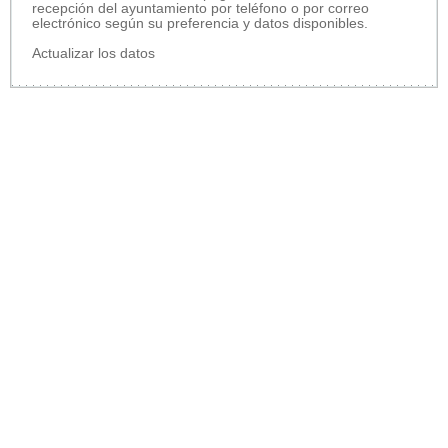
recepción del ayuntamiento por teléfono o por correo
electrónico según su preferencia y datos disponibles.
Actualizar los datos