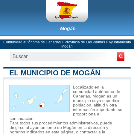
Mogán
Comunidad autónoma de Canarias
>
Provincia de Las Palmas
>
Ayuntamiento
Mogán
EL MUNICIPIO DE MOGÁN
Localizado en la
comunidad autónoma de
Canarias, Mogán es un
municipio cuya superficie,
población, altitud y otra
información importante se
proporciona a
continuación.
Para todos sus procedimientos administrativos, puede
dirigirse al ayuntamiento de Mogán en la dirección y
horarios indicados en esta página, o contactar a la