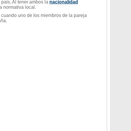
país. Al tener ambos la
nacionalidad
a normativa local.
cuando uno de los miembros de la pareja
aña.