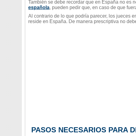
También se debe recordar que en España no es nec
española
, pueden pedir que, en caso de que fuera
Al contrario de lo que podría parecer, los jueces
reside en España. De manera prescriptiva no debe
PASOS NECESARIOS PARA D