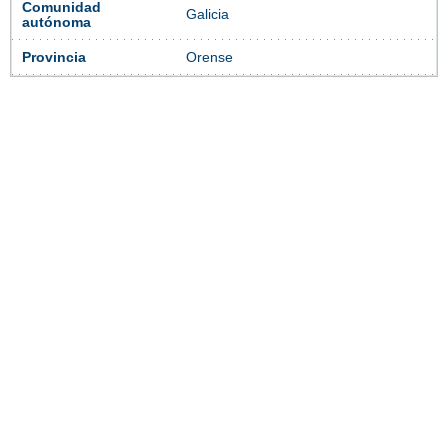
Comunidad
Galicia
autónoma
Provincia
Orense