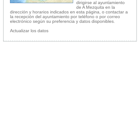
dirigirse al ayuntamiento
de A Mezquita en la
dirección y horarios indicados en esta página, o contactar a
la recepción del ayuntamiento por teléfono o por correo
electrónico según su preferencia y datos disponibles.
Actualizar los datos