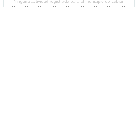
Ninguna actividad registrada para el municipio de Lubián