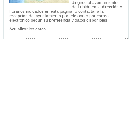
dirigirse al ayuntamiento
de Lubián en la dirección y
horarios indicados en esta página, o contactar a la
recepción del ayuntamiento por teléfono o por correo
electrónico según su preferencia y datos disponibles.
Actualizar los datos