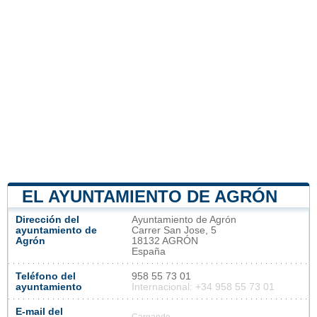
EL AYUNTAMIENTO DE AGRÓN
Dirección del
Ayuntamiento de Agrón
ayuntamiento de
Carrer San Jose, 5
Agrón
18132 AGRÓN
España
Teléfono del
958 55 73 01
ayuntamiento
Internacional: +34 958 55 73 01
E-mail del