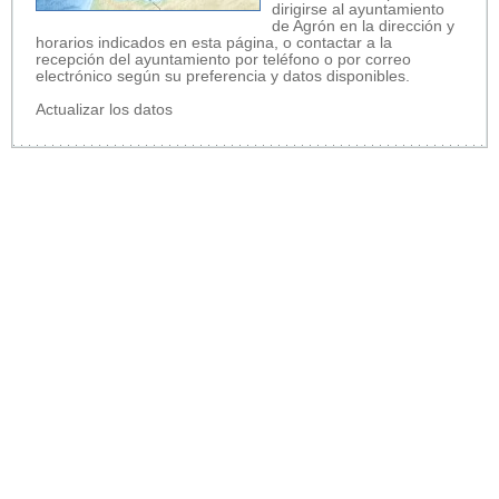
dirigirse al ayuntamiento
de Agrón en la dirección y
horarios indicados en esta página, o contactar a la
recepción del ayuntamiento por teléfono o por correo
electrónico según su preferencia y datos disponibles.
Actualizar los datos