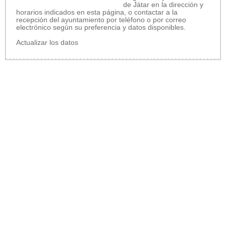
de Játar en la dirección y
horarios indicados en esta página, o contactar a la
recepción del ayuntamiento por teléfono o por correo
electrónico según su preferencia y datos disponibles.
Actualizar los datos