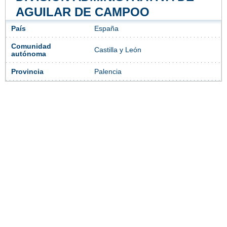
AGUILAR DE CAMPOO
País
España
Comunidad
Castilla y León
autónoma
Provincia
Palencia