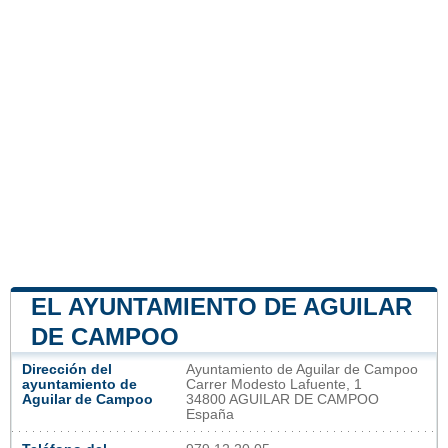
EL AYUNTAMIENTO DE AGUILAR
DE CAMPOO
Dirección del
Ayuntamiento de Aguilar de Campoo
ayuntamiento de
Carrer Modesto Lafuente, 1
Aguilar de Campoo
34800 AGUILAR DE CAMPOO
España