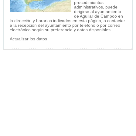
procedimientos
administrativos, puede
dirigirse al ayuntamiento
de Aguilar de Campoo en
la dirección y horarios indicados en esta página, o contactar
a la recepción del ayuntamiento por teléfono o por correo
electrónico según su preferencia y datos disponibles.
Actualizar los datos