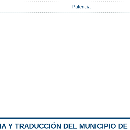
Palencia
A Y TRADUCCIÓN DEL MUNICIPIO DE