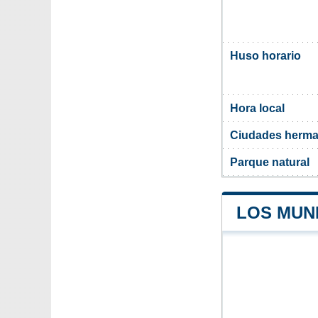
Huso horario
Hora local
Ciudades herma
Parque natural
LOS MUNI