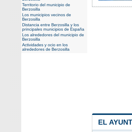
Territorio del municipio de
Berzosilla
Los municipios vecinos de
Berzosilla
Distancia entre Berzosilla y los
principales municipios de España
Los alrededores del municipio de
Berzosilla
Actividades y ocio en los
alrededores de Berzosilla
EL AYUN