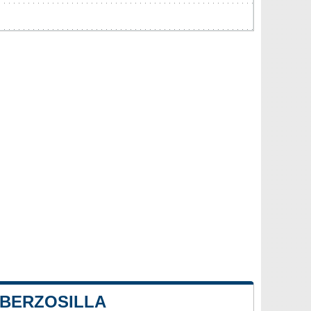
 BERZOSILLA