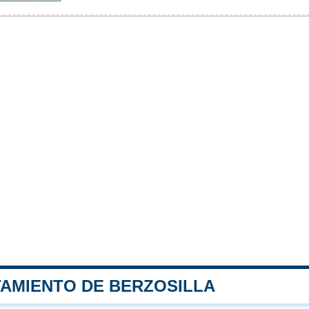
TAMIENTO DE BERZOSILLA