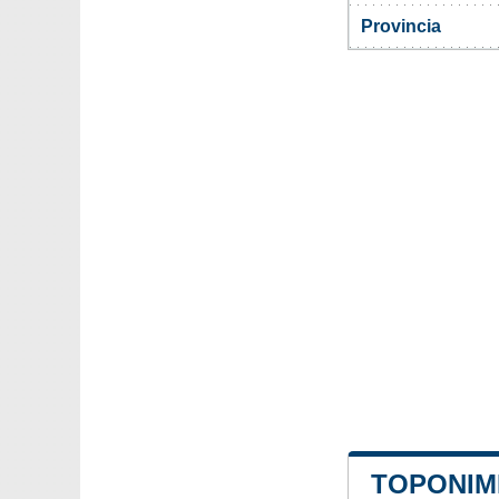
Provincia
TOPONIMI