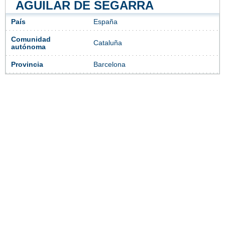
AGUILAR DE SEGARRA
País
España
Comunidad
Cataluña
autónoma
Provincia
Barcelona