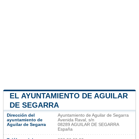
EL AYUNTAMIENTO DE AGUILAR
DE SEGARRA
Dirección del
Ayuntamiento de Aguilar de Segarra
ayuntamiento de
Avenida Raval, s/n
Aguilar de Segarra
08289 AGUILAR DE SEGARRA
España