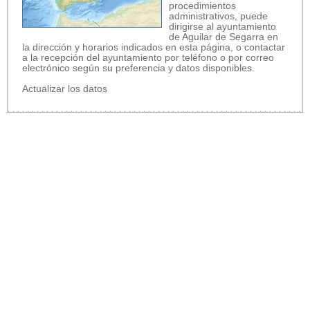
procedimientos
administrativos, puede
dirigirse al ayuntamiento
de Aguilar de Segarra en
la dirección y horarios indicados en esta página, o contactar
a la recepción del ayuntamiento por teléfono o por correo
electrónico según su preferencia y datos disponibles.
Actualizar los datos