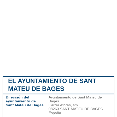
EL AYUNTAMIENTO DE SANT
MATEU DE BAGES
Dirección del
Ayuntamiento de Sant Mateu de
ayuntamiento de
Bages
Sant Mateu de Bages
Carrer Afores, s/n
08263 SANT MATEU DE BAGES
España