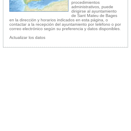
procedimientos
administrativos, puede
dirigirse al ayuntamiento
de Sant Mateu de Bages
en la dirección y horarios indicados en esta página, o
contactar a la recepción del ayuntamiento por teléfono o por
correo electrónico según su preferencia y datos disponibles.
Actualizar los datos