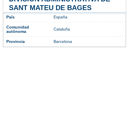
SANT MATEU DE BAGES
País
España
Comunidad
Cataluña
autónoma
Provincia
Barcelona