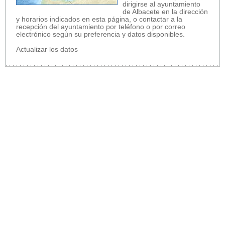
dirigirse al ayuntamiento
de Albacete en la dirección
y horarios indicados en esta página, o contactar a la
recepción del ayuntamiento por teléfono o por correo
electrónico según su preferencia y datos disponibles.
Actualizar los datos