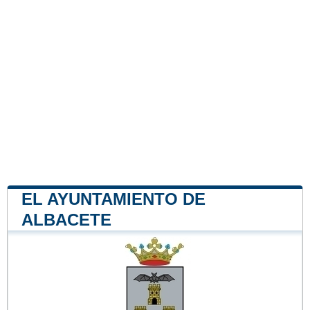
EL AYUNTAMIENTO DE
ALBACETE