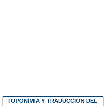
TOPONIMIA Y TRADUCCIÓN DEL