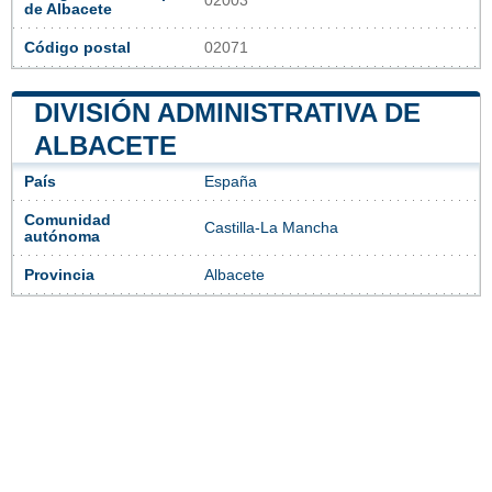
02003
de Albacete
Código postal
02071
DIVISIÓN ADMINISTRATIVA DE
ALBACETE
País
España
Comunidad
Castilla-La Mancha
autónoma
Provincia
Albacete