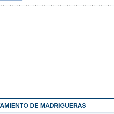
TAMIENTO DE MADRIGUERAS