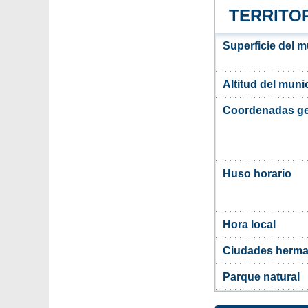
TERRITO
Superficie del 
Altitud del muni
Coordenadas ge
Huso horario
Hora local
Ciudades herma
Parque natural