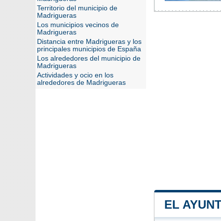
Territorio del municipio de
Madrigueras
Los municipios vecinos de
Madrigueras
Distancia entre Madrigueras y los
principales municipios de España
Los alrededores del municipio de
Madrigueras
Actividades y ocio en los
alrededores de Madrigueras
EL AYUN