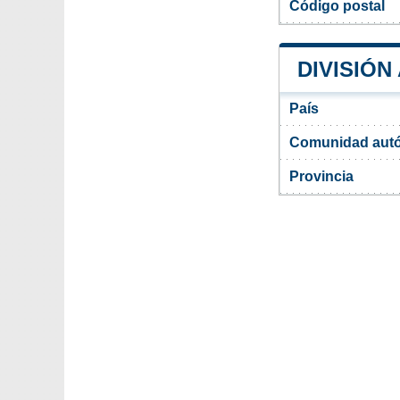
Código postal
DIVISIÓN
País
Comunidad aut
Provincia