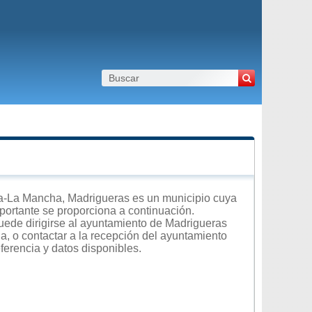
a-La Mancha, Madrigueras es un municipio cuya
importante se proporciona a continuación.
uede dirigirse al ayuntamiento de Madrigueras
na, o contactar a la recepción del ayuntamiento
ferencia y datos disponibles.