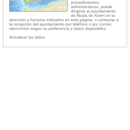
procedimientos
administrativos, puede
dirigirse al ayuntamiento
de Alcalà de Xivert en la
dirección y horarios indicados en esta página, o contactar a
la recepción del ayuntamiento por teléfono o por correo
electrónico según su preferencia y datos disponibles.
Actualizar los datos