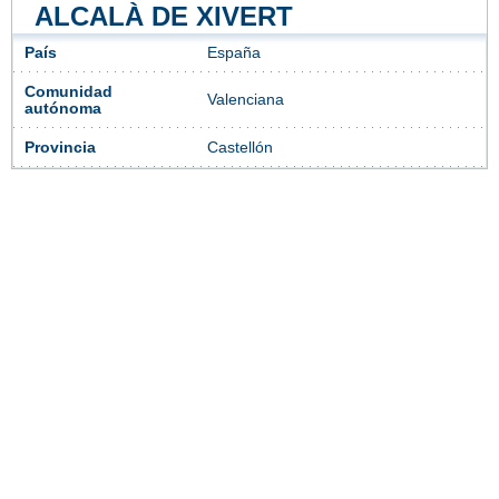
ALCALÀ DE XIVERT
País
España
Comunidad
Valenciana
autónoma
Provincia
Castellón