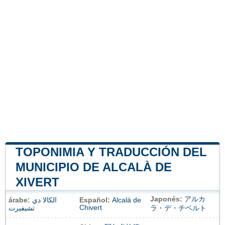
TOPONIMIA Y TRADUCCIÓN DEL
MUNICIPIO DE ALCALÀ DE
XIVERT
Japonés:
アルカ
árabe:
الكالا دي
Español:
Alcalá de
Chivert
تشيفيرت
ラ・デ・チベルト