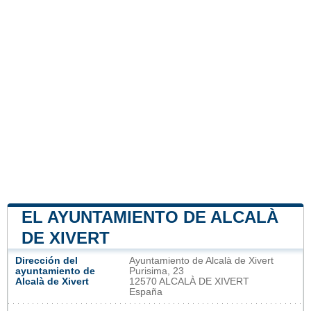
EL AYUNTAMIENTO DE ALCALÀ
DE XIVERT
Dirección del
Ayuntamiento de Alcalà de Xivert
ayuntamiento de
Purisima, 23
Alcalà de Xivert
12570 ALCALÀ DE XIVERT
España