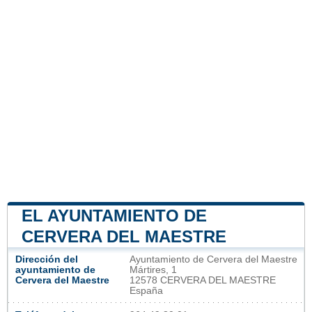
EL AYUNTAMIENTO DE
CERVERA DEL MAESTRE
Dirección del
Ayuntamiento de Cervera del Maestre
ayuntamiento de
Mártires, 1
Cervera del Maestre
12578 CERVERA DEL MAESTRE
España