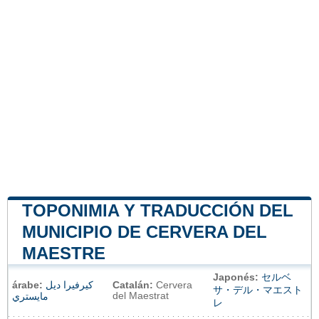
TOPONIMIA Y TRADUCCIÓN DEL
MUNICIPIO DE CERVERA DEL
MAESTRE
Japonés:
セルベ
árabe:
كيرفيرا ديل
Catalán:
Cervera
サ・デル・マエスト
del Maestrat
مايستري
レ