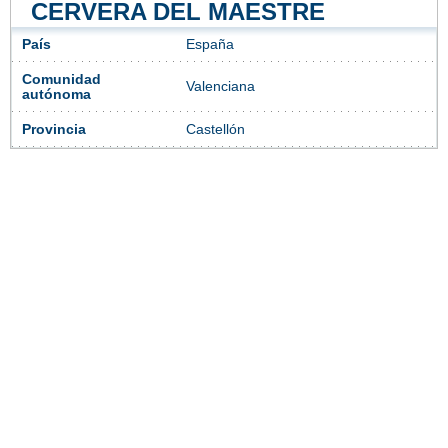
CERVERA DEL MAESTRE
País
España
Comunidad
Valenciana
autónoma
Provincia
Castellón