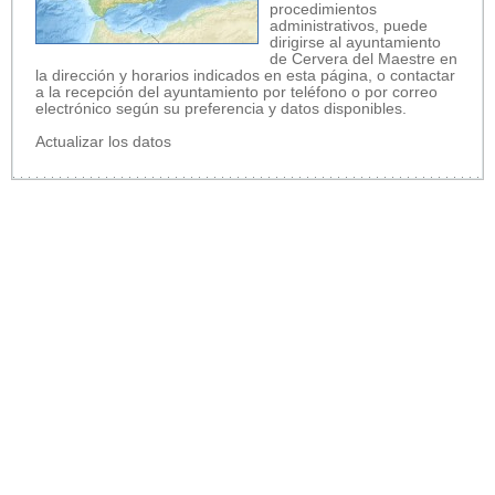
procedimientos
administrativos, puede
dirigirse al ayuntamiento
de Cervera del Maestre en
la dirección y horarios indicados en esta página, o contactar
a la recepción del ayuntamiento por teléfono o por correo
electrónico según su preferencia y datos disponibles.
Actualizar los datos