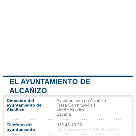
EL AYUNTAMIENTO DE
ALCAÑIZO
Dirección del
Ayuntamiento de Alcañizo
ayuntamiento de
Plaza Constitución 1
Alcañizo
45687 Alcañizo
España
Teléfono del
925 43 10 26
ayuntamiento
Internacional: +34 925 43 10 26