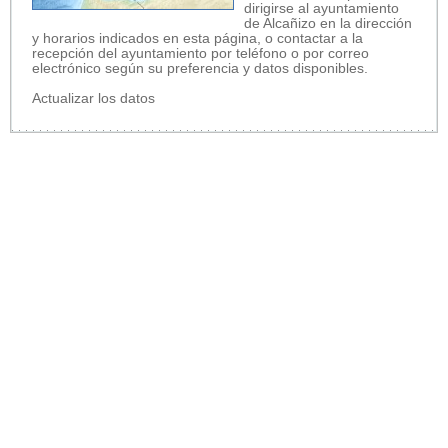
dirigirse al ayuntamiento
de Alcañizo en la dirección
y horarios indicados en esta página, o contactar a la
recepción del ayuntamiento por teléfono o por correo
electrónico según su preferencia y datos disponibles.
Actualizar los datos