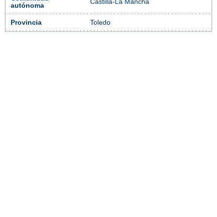
Castilla-La Mancha
autónoma
Provincia
Toledo