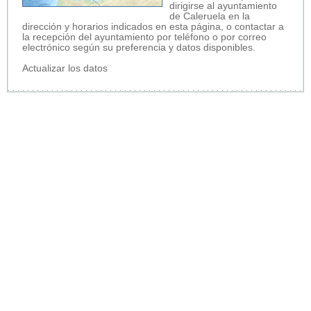
dirigirse al ayuntamiento
de Caleruela en la
dirección y horarios indicados en esta página, o contactar a
la recepción del ayuntamiento por teléfono o por correo
electrónico según su preferencia y datos disponibles.
Actualizar los datos